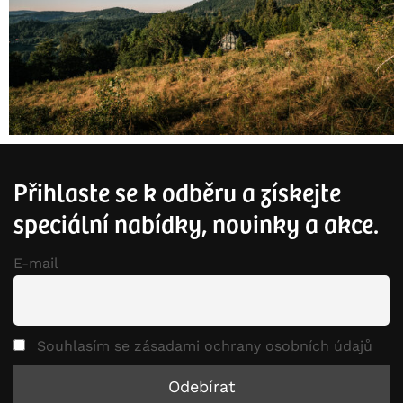
Přihlaste se k odběru a získejte
speciální nabídky, novinky a akce.
E-mail
Souhlasím se zásadami ochrany osobních údajů