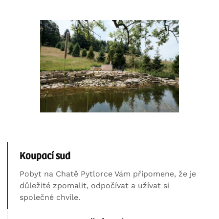
Koupací sud
Pobyt na Chatě Pytlorce Vám připomene, že je
důležité zpomalit, odpočívat a užívat si
společné chvíle.