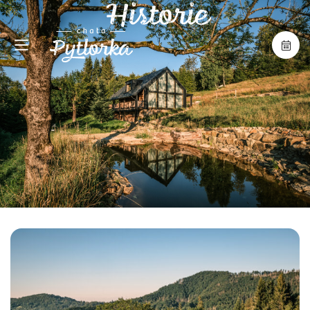
Historie