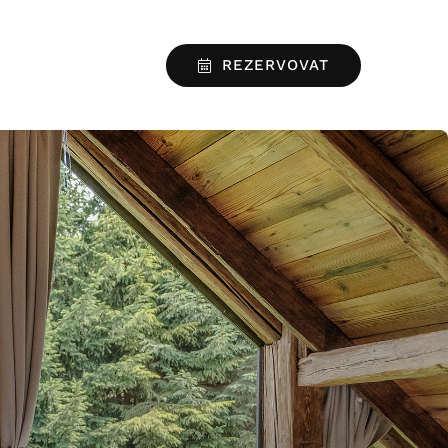
REZERVOVAT