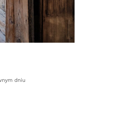
ywnym dniu