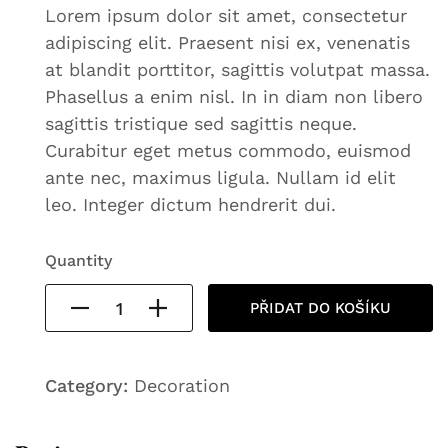
Lorem ipsum dolor sit amet, consectetur
adipiscing elit. Praesent nisi ex, venenatis
at blandit porttitor, sagittis volutpat massa.
Phasellus a enim nisl. In in diam non libero
sagittis tristique sed sagittis neque.
Curabitur eget metus commodo, euismod
ante nec, maximus ligula. Nullam id elit
leo. Integer dictum hendrerit dui.
Quantity
PŘIDAT DO KOŠÍKU
Category:
Decoration