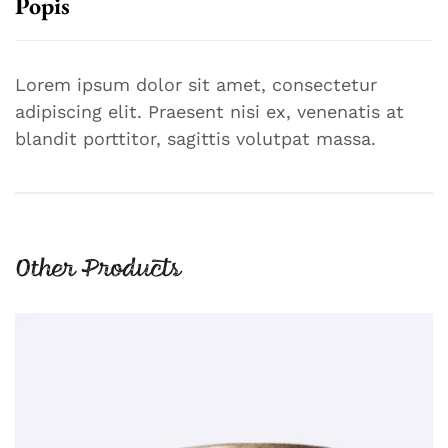
Popis
Lorem ipsum dolor sit amet, consectetur
adipiscing elit. Praesent nisi ex, venenatis at
blandit porttitor, sagittis volutpat massa.
Other Products