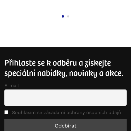
Přihlaste se k odběru a získejte
speciální nabídky, novinky a akce.
E-mail
Souhlasím se zásadami ochrany osobních údajů